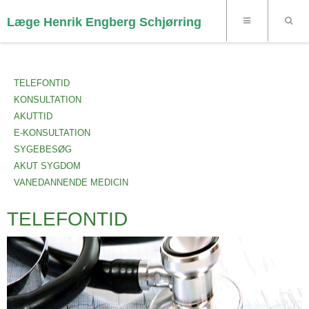
Læge Henrik Engberg Schjørring
TELEFONTID
KONSULTATION
AKUTTID
E-KONSULTATION
SYGEBESØG
AKUT SYGDOM
VANEDANNENDE MEDICIN
TELEFONTID